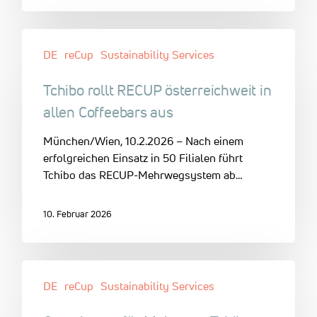
DE
reCup
Sustainability Services
Tchibo rollt RECUP österreichweit in
allen Coffeebars aus
München/Wien, 10.2.2026 – Nach einem
erfolgreichen Einsatz in 50 Filialen führt
Tchibo das RECUP-Mehrwegsystem ab…
10. Februar 2026
DE
reCup
Sustainability Services