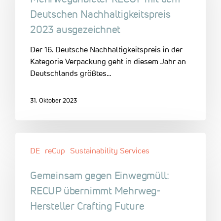
Deutschen Nachhaltigkeitspreis
2023 ausgezeichnet
Der 16. Deutsche Nachhaltigkeitspreis in der
Kategorie Verpackung geht in diesem Jahr an
Deutschlands größtes…
31. Oktober 2023
DE
reCup
Sustainability Services
Gemeinsam gegen Einwegmüll:
RECUP übernimmt Mehrweg-
Hersteller Crafting Future