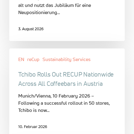
alt und nutzt das Jubiläum für eine
Neupositionierung…
3. August 2026
EN
reCup
Sustainability Services
Tchibo Rolls Out RECUP Nationwide
Across All Coffeebars in Austria
Munich/Vienna, 10 February 2026 –
Following a successful rollout in 50 stores,
Tchibo is now…
10. Februar 2026