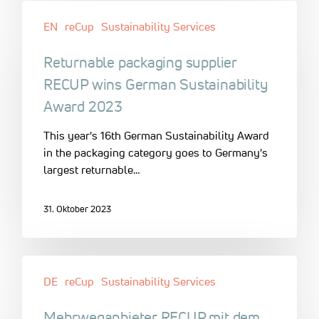
EN
reCup
Sustainability Services
Returnable packaging supplier
RECUP wins German Sustainability
Award 2023
This year's 16th German Sustainability Award
in the packaging category goes to Germany's
largest returnable…
31. Oktober 2023
DE
reCup
Sustainability Services
Mehrweganbieter RECUP mit dem