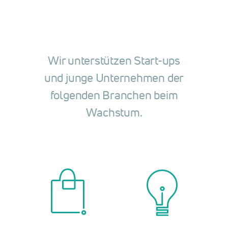
Wir unterstützen Start-ups
und junge Unter­nehmen der
folgenden Branchen beim
Wachstum.