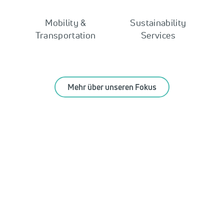
Mobility &
Sustainability
Transportation
Services
Mehr über unseren Fokus