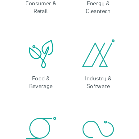
Consumer &
Energy &
Retail
Cleantech
Food &
Industry &
Beverage
Software