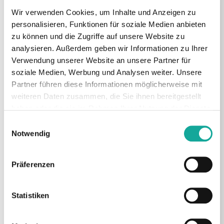
Wir verwenden Cookies, um Inhalte und Anzeigen zu
personalisieren, Funktionen für soziale Medien anbieten
zu können und die Zugriffe auf unsere Website zu
analysieren. Außerdem geben wir Informationen zu Ihrer
Verwendung unserer Website an unsere Partner für
soziale Medien, Werbung und Analysen weiter. Unsere
Partner führen diese Informationen möglicherweise mit
weiteren Daten zusammen, die Sie ihnen bereitgestellt
haben oder die sie im Rahmen Ihrer Nutzung der Dienste
gesammelt haben.
Einwilligungsauswahl
Notwendig
Präferenzen
Statistiken