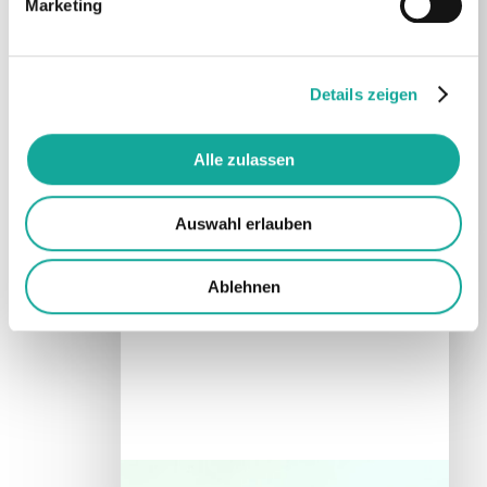
Marketing
Details zeigen
Alle zulassen
Auswahl erlauben
Ablehnen