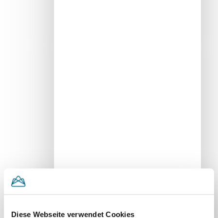
Diese Webseite verwendet Cookies