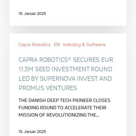
15. Januar 2025
Capra Robotics
EN
Industry & Software
CAPRA ROBOTICS® SECURES EUR
11.3M SEED INVESTMENT ROUND
LED BY SUPERNOVA INVEST AND
PROMUS VENTURES
THE DANISH DEEP TECH PIONEER CLOSES
FUNDING ROUND TO ACCELERATE THEIR
MISSION OF REVOLUTIONIZING THE…
15. Januar 2025