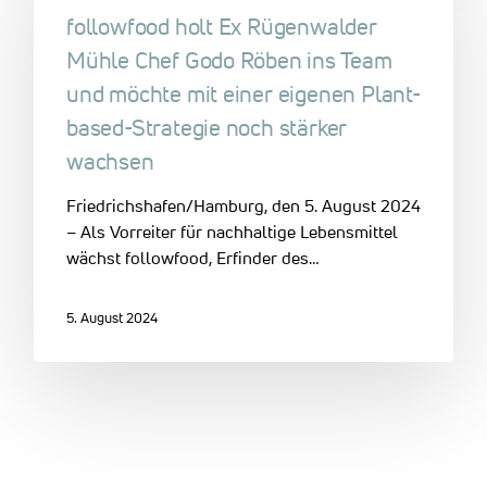
followfood holt Ex Rügenwalder
Mühle Chef Godo Röben ins Team
und möchte mit einer eigenen Plant-
based-Strategie noch stärker
wachsen
Friedrichshafen/Hamburg, den 5. August 2024
– Als Vorreiter für nachhaltige Lebensmittel
wächst followfood, Erfinder des…
5. August 2024