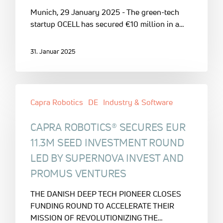
Munich, 29 January 2025 - The green-tech
startup OCELL has secured €10 million in a…
31. Januar 2025
Capra Robotics
DE
Industry & Software
CAPRA ROBOTICS® SECURES EUR
11.3M SEED INVESTMENT ROUND
LED BY SUPERNOVA INVEST AND
PROMUS VENTURES
THE DANISH DEEP TECH PIONEER CLOSES
FUNDING ROUND TO ACCELERATE THEIR
MISSION OF REVOLUTIONIZING THE…