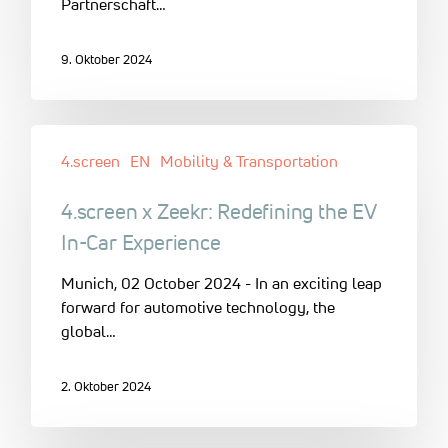
Partnerschaft…
9. Oktober 2024
4.screen
EN
Mobility & Transportation
4.screen x Zeekr: Redefining the EV
In-Car Experience
Munich, 02 October 2024 - In an exciting leap
forward for automotive technology, the
global…
2. Oktober 2024