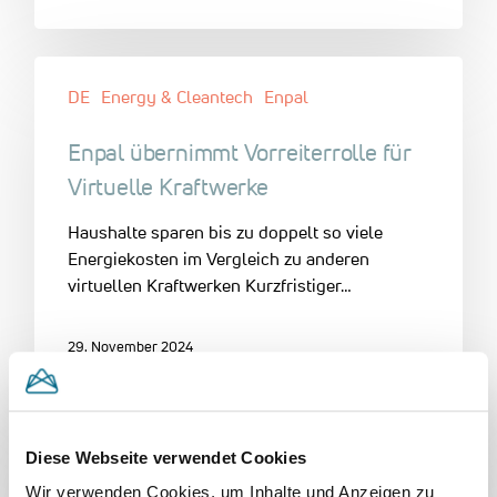
DE
Energy & Cleantech
Enpal
Enpal übernimmt Vorreiterrolle für
Virtuelle Kraftwerke
Haushalte sparen bis zu doppelt so viele
Energiekosten im Vergleich zu anderen
virtuellen Kraftwerken Kurzfristiger…
29. November 2024
Diese Webseite verwendet Cookies
EN
followfood
Food & Beverage
Wir verwenden Cookies, um Inhalte und Anzeigen zu