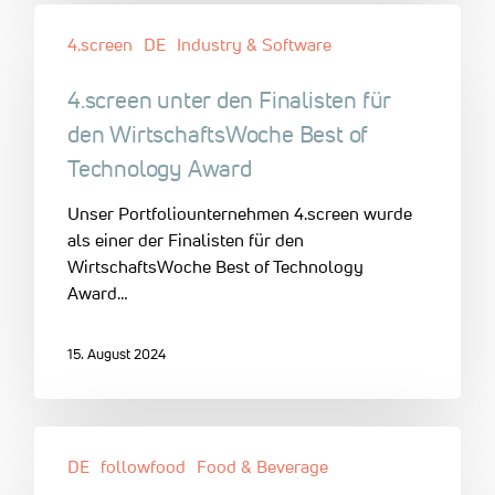
4.screen
DE
Industry & Software
4.screen unter den Finalisten für
den WirtschaftsWoche Best of
Technology Award
Unser Portfoliounternehmen 4.screen wurde
als einer der Finalisten für den
WirtschaftsWoche Best of Technology
Award…
15. August 2024
DE
followfood
Food & Beverage