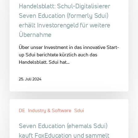
Handelsblatt: Schul-Digitalisierer
Seven Education (formerly Sdui)
erhält Investorengeld für weitere
Übernahme
Über unser Investment in das innovative Start-
up Sdui berichtete kürzlich auch das
Handelsblatt. Sdui hat…
25. Juli 2024
DE
Industry & Software
Sdui
Seven Education (ehemals Sdui)
kauft FoxEducation und sammelt