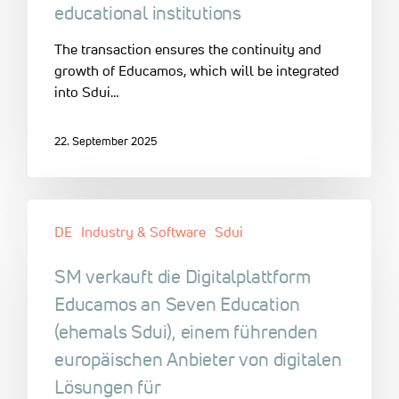
educational institutions
The transaction ensures the continuity and
growth of Educamos, which will be integrated
into Sdui…
22. September 2025
DE
Industry & Software
Sdui
SM verkauft die Digitalplattform
Educamos an Seven Education
(ehemals Sdui), einem führenden
europäischen Anbieter von digitalen
Lösungen für