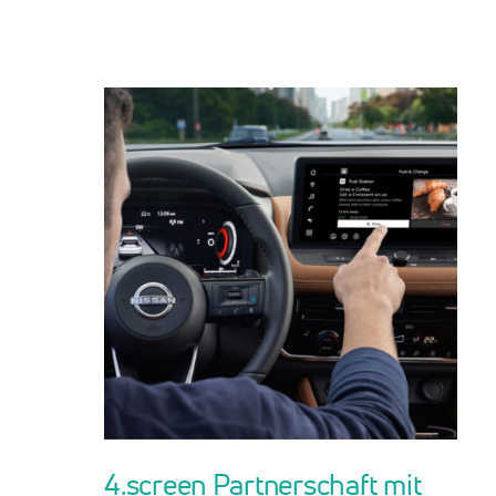
4.screen Partnerschaft mit