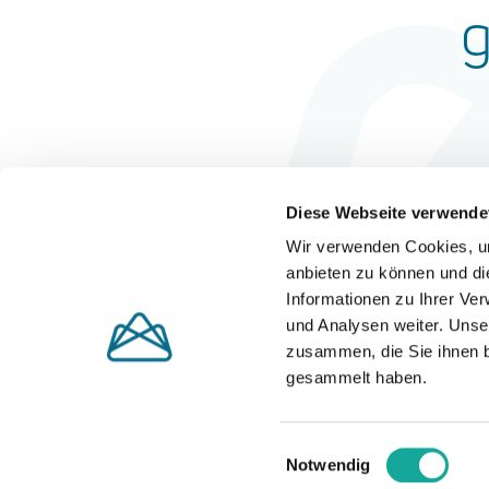
Diese Webseite verwende
Wir verwenden Cookies, um
anbieten zu können und di
Informationen zu Ihrer Ve
und Analysen weiter. Unse
zusammen, die Sie ihnen b
gesammelt haben.
Einwilligungsauswahl
Notwendig