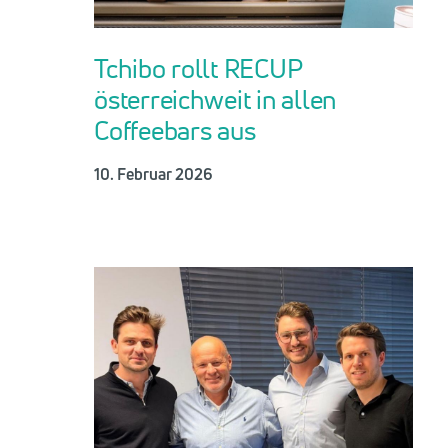
Tchibo rollt RECUP
österreichweit in allen
Coffeebars aus
10. Februar 2026