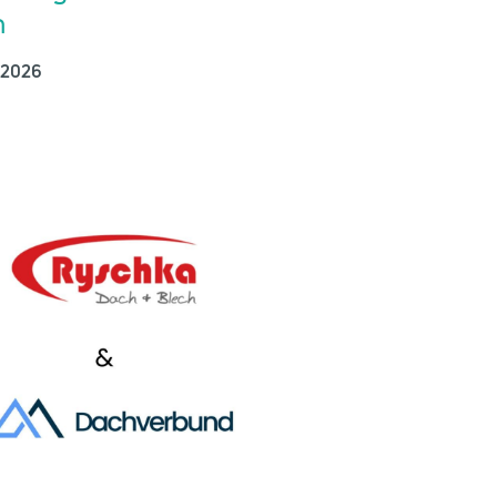
n
 2026