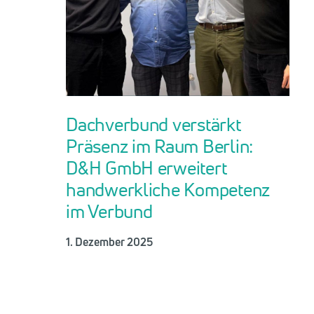
Dachverbund verstärkt
Präsenz im Raum Berlin:
D&H GmbH erweitert
handwerkliche Kompetenz
im Verbund
1. Dezember 2025