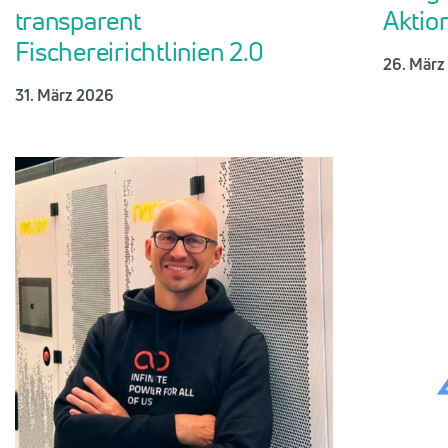
transparent
Aktio
Fischereirichtlinien 2.0
26. März
31. März 2026