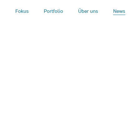
Fokus
Portfolio
Über uns
News