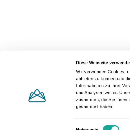
Diese Webseite verwende
Wir verwenden Cookies, um
anbieten zu können und di
Informationen zu Ihrer Ve
und Analysen weiter. Unse
zusammen, die Sie ihnen b
gesammelt haben.
Einwilligungsauswahl
Notwendig