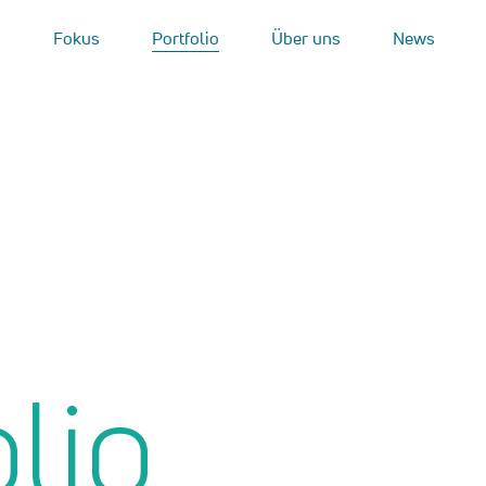
Fokus
Portfolio
Über uns
News
lio