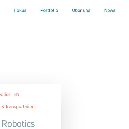
Fokus
Portfolio
Über uns
News
otics
EN
 & Transportation
 Robotics