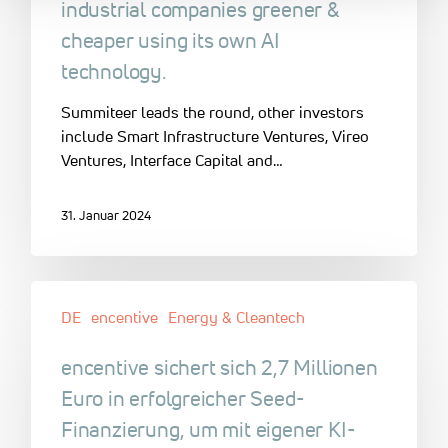
industrial companies greener &
cheaper using its own AI
technology.
Summiteer leads the round, other investors
include Smart Infrastructure Ventures, Vireo
Ventures, Interface Capital and…
31. Januar 2024
DE
encentive
Energy & Cleantech
encentive sichert sich 2,7 Millionen
Euro in erfolgreicher Seed-
Finanzierung, um mit eigener KI-