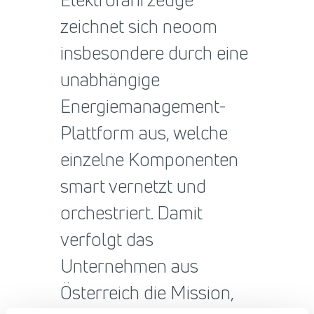
zeichnet sich neoom
insbesondere durch eine
unabhängige
Energiemanagement-
Plattform aus, welche
einzelne Komponenten
smart vernetzt und
orchestriert. Damit
verfolgt das
Unternehmen aus
Österreich die Mission,