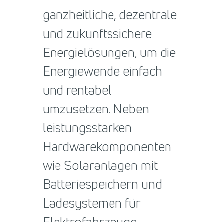
ganzheitliche, dezentrale
und zukunftssichere
Energielösungen, um die
Energiewende einfach
und rentabel
umzusetzen. Neben
leistungsstarken
Hardwarekomponenten
wie Solaranlagen mit
Batteriespeichern und
Ladesystemen für
Elektrofahrzeuge