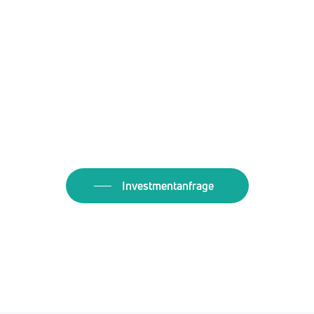
Investmentanfrage