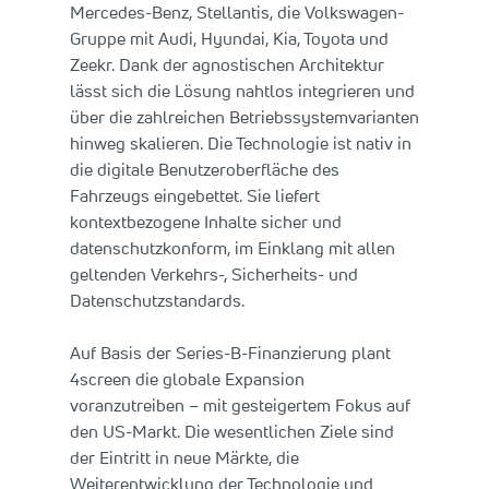
Mercedes-Benz, Stellantis, die Volkswagen-
Gruppe mit Audi, Hyundai, Kia, Toyota und
Zeekr. Dank der agnostischen Architektur
lässt sich die Lösung nahtlos integrieren und
über die zahlreichen Betriebssystemvarianten
hinweg skalieren. Die Technologie ist nativ in
die digitale Benutzeroberfläche des
Fahrzeugs eingebettet. Sie liefert
kontextbezogene Inhalte sicher und
datenschutzkonform, im Einklang mit allen
geltenden Verkehrs-, Sicherheits- und
Datenschutzstandards.
Auf Basis der Series-B-Finanzierung plant
4screen die globale Expansion
voranzutreiben – mit gesteigertem Fokus auf
den US-Markt. Die wesentlichen Ziele sind
der Eintritt in neue Märkte, die
Weiterentwicklung der Technologie und