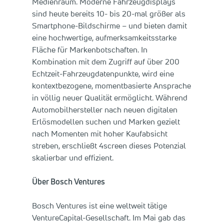
Medienraum. Moderne Fahrzeugdisplays
sind heute bereits 10- bis 20-mal größer als
Smartphone-Bildschirme – und bieten damit
eine hochwertige, aufmerksamkeitsstarke
Fläche für Markenbotschaften. In
Kombination mit dem Zugriff auf über 200
Echtzeit-Fahrzeugdatenpunkte, wird eine
kontextbezogene, momentbasierte Ansprache
in völlig neuer Qualität ermöglicht. Während
Automobilhersteller nach neuen digitalen
Erlösmodellen suchen und Marken gezielt
nach Momenten mit hoher Kaufabsicht
streben, erschließt 4screen dieses Potenzial
skalierbar und effizient.
Über Bosch Ventures
Bosch Ventures ist eine weltweit tätige
VentureCapital-Gesellschaft. Im Mai gab das