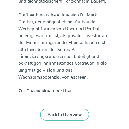
und technologischem Fortschritt in Bayern.
Darüber hinaus beteiligte sich Dr. Mark
Grether, der maßgeblich am Aufbau der
Werbeplattformen von Uber und PayPal
beteiligt war und ist, als privater Investor an
der Finanzierungsrunde. Ebenso haben sich
alle Investoren der Series-A-
Finanzierungsrunde erneut beteiligt und
bekräftigen ihr anhaltendes Vertrauen in die
langfristige Vision und das
Wachstumspotenzial von 4screen.
Zur Pressemitteilung:
Hier
Back to Overview