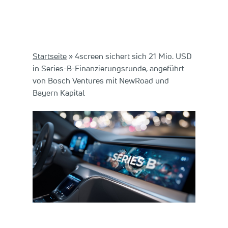
Startseite
»
4screen sichert sich 21 Mio. USD
in Series-B-Finanzierungsrunde, angeführt
von Bosch Ventures mit NewRoad und
Bayern Kapital