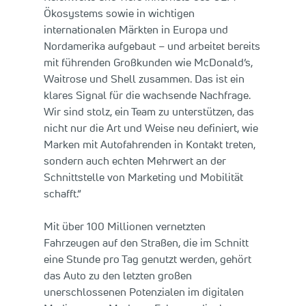
Ökosystems sowie in wichtigen
internationalen Märkten in Europa und
Nordamerika aufgebaut – und arbeitet bereits
mit führenden Großkunden wie McDonald’s,
Waitrose und Shell zusammen. Das ist ein
klares Signal für die wachsende Nachfrage.
Wir sind stolz, ein Team zu unterstützen, das
nicht nur die Art und Weise neu definiert, wie
Marken mit Autofahrenden in Kontakt treten,
sondern auch echten Mehrwert an der
Schnittstelle von Marketing und Mobilität
schafft.“
Mit über 100 Millionen vernetzten
Fahrzeugen auf den Straßen, die im Schnitt
eine Stunde pro Tag genutzt werden, gehört
das Auto zu den letzten großen
unerschlossenen Potenzialen im digitalen