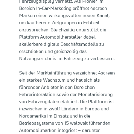
Fahrzeugdisplay vernetzt. Als Pionier im
Bereich In-Car-Marketing eröffnet 4screen
Marken einen wirkungsvollen neuen Kanal,
um kaufbereite Zielgruppen in Echtzeit
anzusprechen. Gleichzeitig unterstützt die
Plattform Automobilhersteller dabei,
skalierbare digitale Geschäftsmodelle zu
erschließen und gleichzeitig das
Nutzungserlebnis im Fahrzeug zu verbessern.
Seit der Markteinführung verzeichnet 4screen
ein starkes Wachstum und hat sich als
führender Anbieter in den Bereichen
Fahrerinteraktion sowie der Monetarisierung
von Fahrzeugdaten etabliert. Die Plattform ist
inzwischen in zwölf Ländern in Europa und
Nordamerika im Einsatz und in die
Betriebssysteme von 15 weltweit führenden
Automobilmarken integriert – darunter