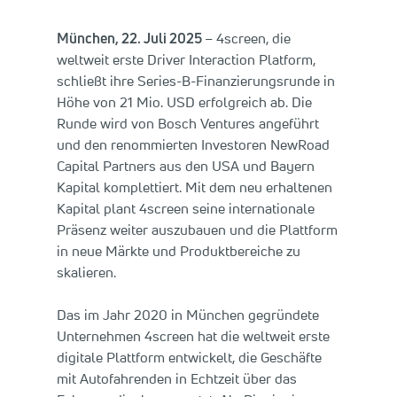
München, 22. Juli 2025
– 4screen, die
weltweit erste Driver Interaction Platform,
schließt ihre Series-B-Finanzierungsrunde in
Höhe von 21 Mio. USD erfolgreich ab. Die
Runde wird von Bosch Ventures angeführt
und den renommierten Investoren NewRoad
Capital Partners aus den USA und Bayern
Kapital komplettiert. Mit dem neu erhaltenen
Kapital plant 4screen seine internationale
Präsenz weiter auszubauen und die Plattform
in neue Märkte und Produktbereiche zu
skalieren.
Das im Jahr 2020 in München gegründete
Unternehmen 4screen hat die weltweit erste
digitale Plattform entwickelt, die Geschäfte
mit Autofahrenden in Echtzeit über das