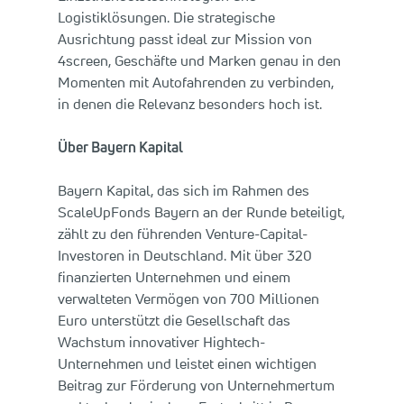
Logistiklösungen. Die strategische
Ausrichtung passt ideal zur Mission von
4screen, Geschäfte und Marken genau in den
Momenten mit Autofahrenden zu verbinden,
in denen die Relevanz besonders hoch ist.
Über Bayern Kapital
Bayern Kapital, das sich im Rahmen des
ScaleUpFonds Bayern an der Runde beteiligt,
zählt zu den führenden Venture-Capital-
Investoren in Deutschland. Mit über 320
finanzierten Unternehmen und einem
verwalteten Vermögen von 700 Millionen
Euro unterstützt die Gesellschaft das
Wachstum innovativer Hightech-
Unternehmen und leistet einen wichtigen
Beitrag zur Förderung von Unternehmertum