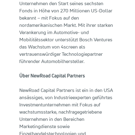
Unternehmen den Start seines sechsten
Fonds in Höhe von 270 Millionen US-Dollar
bekannt – mit Fokus auf den
nordamerikanischen Markt. Mit ihrer starken
Verankerung im Automotive- und
Mobilitätssektor unterstützt Bosch Ventures
das Wachstum von 4screen als
vertrauenswürdiger Technologiepartner
führender Automobilhersteller.
Über NewRoad Capital Partners
NewRoad Capital Partners ist ein in den USA
ansässiges, von Industrieexperten geführtes
Investmentunternehmen mit Fokus auf
wachstumsstarke, nachfragegetriebene
Unternehmen in den Bereichen
Marketingdienste sowie
Einzelhandelstechnologien und