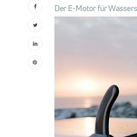
Der E-Motor für Wasserspo