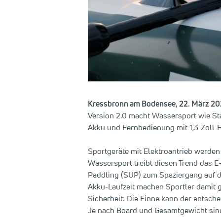
Kressbronn am Bodensee, 22. März 2
Version 2.0 macht Wassersport wie St
Akku und Fernbedienung mit 1,3-Zoll-F
Sportgeräte mit Elektroantrieb werden 
Wassersport treibt diesen Trend das 
Paddling (SUP) zum Spaziergang auf de
Akku-Laufzeit machen Sportler damit g
Sicherheit: Die Finne kann der entsch
Je nach Board und Gesamtgewicht sind