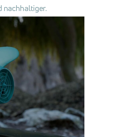
d nachhaltiger.