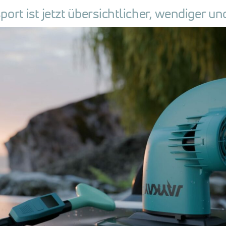
rt ist jetzt übersichtlicher, wendiger un