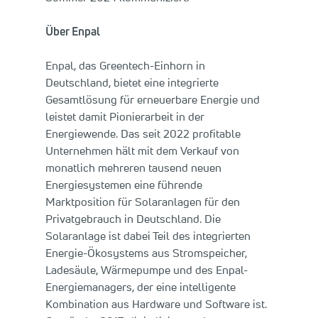
Über Enpal
Enpal, das Greentech-Einhorn in
Deutschland, bietet eine integrierte
Gesamtlösung für erneuerbare Energie und
leistet damit Pionierarbeit in der
Energiewende. Das seit 2022 profitable
Unternehmen hält mit dem Verkauf von
monatlich mehreren tausend neuen
Energiesystemen eine führende
Marktposition für Solaranlagen für den
Privatgebrauch in Deutschland. Die
Solaranlage ist dabei Teil des integrierten
Energie-Ökosystems aus Stromspeicher,
Ladesäule, Wärmepumpe und des Enpal-
Energiemanagers, der eine intelligente
Kombination aus Hardware und Software ist.