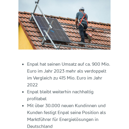
Enpal hat seinen Umsatz auf ca. 900 Mio.
Euro im Jahr 2023 mehr als verdoppelt
im Vergleich zu 415 Mio. Euro im Jahr
2022
Enpal bleibt weiterhin nachhaltig
profitabel
Mit über 30.000 neuen Kundinnen und
Kunden festigt Enpal seine Position als
Marktführer für Energielösungen in
Deutschland