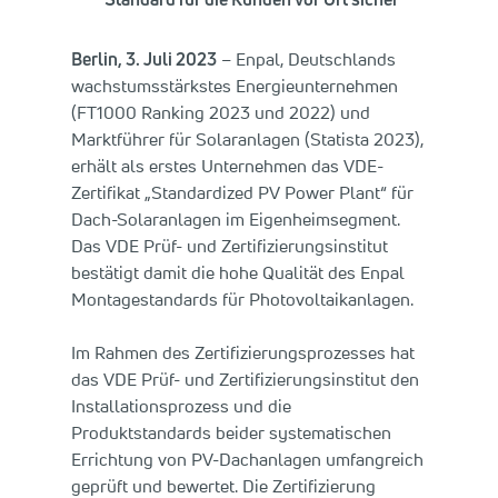
Berlin, 3. Juli 2023
– Enpal, Deutschlands
wachstumsstärkstes Energieunternehmen
(FT1000 Ranking 2023 und 2022) und
Marktführer für Solaranlagen (Statista 2023),
erhält als erstes Unternehmen das VDE-
Zertifikat „Standardized PV Power Plant“ für
Dach-Solaranlagen im Eigenheimsegment.
Das VDE Prüf- und Zertifizierungsinstitut
bestätigt damit die hohe Qualität des Enpal
Montagestandards für Photovoltaikanlagen.
Im Rahmen des Zertifizierungsprozesses hat
das VDE Prüf- und Zertifizierungsinstitut den
Installationsprozess und die
Produktstandards beider systematischen
Errichtung von PV-Dachanlagen umfangreich
geprüft und bewertet. Die Zertifizierung