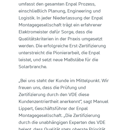
umfasst den gesamten Enpal Prozess,
einschließlich Planung, Engineering und
Logistik. In jeder Niederlassung der Enpal
Montagegesellschaft trägt ein erfahrener
Elektromeister dafür Sorge, dass die
Qualitätskriterien in der Praxis umgesetzt
werden. Die erfolgreiche Erst-Zertifizierung
unterstreicht die Pionierarbeit, die Enpal
leistet, und setzt neue Maßstäbe für die
Solarbranche.
„Bei uns steht der Kunde im Mittelpunkt. Wir
freuen uns, dass die Prüfung und
Zertifizierung durch den VDE diese
Kundenzentriertheit anerkennt”, sagt Manuel
Lippert, Geschäftsführer der Enpal
Montagegesellschaft. „Die Zertifizierung
durch die unabhängigen Experten des VDE
belegt, dass Qualität stets oberste Priorität