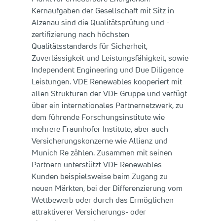
Kernaufgaben der Gesellschaft mit Sitz in
Alzenau sind die Qualitätsprüfung und -
zertifizierung nach höchsten
Qualitätsstandards für Sicherheit,
Zuverlässigkeit und Leistungsfähigkeit, sowie
Independent Engineering und Due Diligence
Leistungen. VDE Renewables kooperiert mit
allen Strukturen der VDE Gruppe und verfügt
über ein internationales Partnernetzwerk, zu
dem führende Forschungsinstitute wie
mehrere Fraunhofer Institute, aber auch
Versicherungskonzerne wie Allianz und
Munich Re zählen. Zusammen mit seinen
Partnern unterstützt VDE Renewables
Kunden beispielsweise beim Zugang zu
neuen Märkten, bei der Differenzierung vom
Wettbewerb oder durch das Ermöglichen
attraktiverer Versicherungs- oder