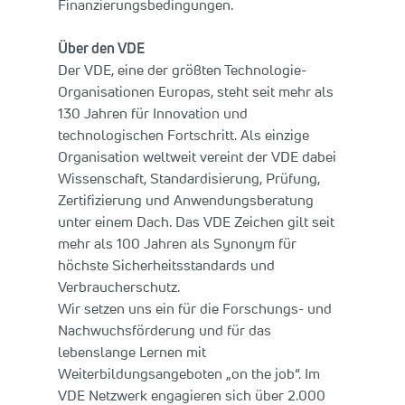
Finanzierungsbedingungen.
Über den VDE
Der VDE, eine der größten Technologie-
Organisationen Europas, steht seit mehr als
130 Jahren für Innovation und
technologischen Fortschritt. Als einzige
Organisation weltweit vereint der VDE dabei
Wissenschaft, Standardisierung, Prüfung,
Zertifizierung und Anwendungsberatung
unter einem Dach. Das VDE Zeichen gilt seit
mehr als 100 Jahren als Synonym für
höchste Sicherheitsstandards und
Verbraucherschutz.
Wir setzen uns ein für die Forschungs- und
Nachwuchsförderung und für das
lebenslange Lernen mit
Weiterbildungsangeboten „on the job“. Im
VDE Netzwerk engagieren sich über 2.000