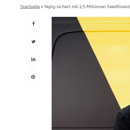
Startseite
»
Yeply sichert mit 2,5 Millionen Seedfina