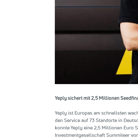
Yeply sichert mit 2,5 Millionen Seedf
Yeply ist Europas am schnellsten wac
den Service auf 73 Standorte in Deuts
konnte Yeply eine 2,5 Millionen Euro 
Investmentgesellschaft Summiteer von 