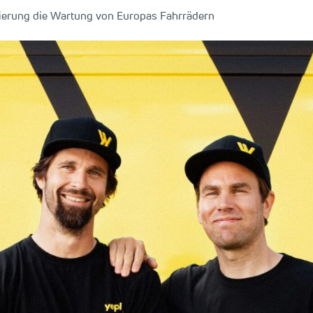
nzierung die Wartung von Europas Fahrrädern