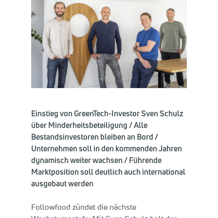
Einstieg von GreenTech-Investor Sven Schulz
über Minderheitsbeteiligung / Alle
Bestandsinvestoren bleiben an Bord /
Unternehmen soll in den kommenden Jahren
dynamisch weiter wachsen / Führende
Marktposition soll deutlich auch international
ausgebaut werden
Followfood zündet die nächste