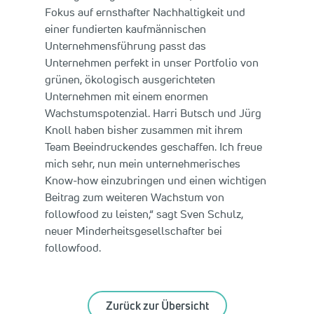
Fokus auf ernsthafter Nachhaltigkeit und
einer fundierten kaufmännischen
Unternehmensführung passt das
Unternehmen perfekt in unser Portfolio von
grünen, ökologisch ausgerichteten
Unternehmen mit einem enormen
Wachstumspotenzial. Harri Butsch und Jürg
Knoll haben bisher zusammen mit ihrem
Team Beeindruckendes geschaffen. Ich freue
mich sehr, nun mein unternehmerisches
Know-how einzubringen und einen wichtigen
Beitrag zum weiteren Wachstum von
followfood zu leisten,“ sagt Sven Schulz,
neuer Minderheitsgesellschafter bei
followfood.
Zurück zur Übersicht