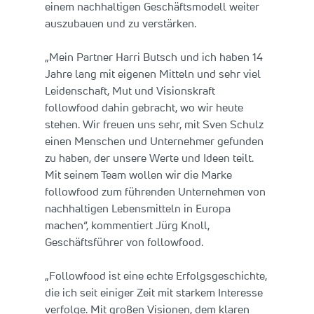
einem nachhaltigen Geschäftsmodell weiter
auszubauen und zu verstärken.
„Mein Partner Harri Butsch und ich haben 14
Jahre lang mit eigenen Mitteln und sehr viel
Leidenschaft, Mut und Visionskraft
followfood dahin gebracht, wo wir heute
stehen. Wir freuen uns sehr, mit Sven Schulz
einen Menschen und Unternehmer gefunden
zu haben, der unsere Werte und Ideen teilt.
Mit seinem Team wollen wir die Marke
followfood zum führenden Unternehmen von
nachhaltigen Lebensmitteln in Europa
machen“, kommentiert Jürg Knoll,
Geschäftsführer von followfood.
„Followfood ist eine echte Erfolgsgeschichte,
die ich seit einiger Zeit mit starkem Interesse
verfolge. Mit großen Visionen, dem klaren